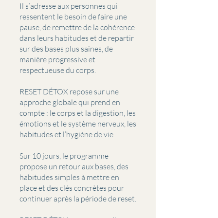
Il s’adresse aux personnes qui
ressentent le besoin de faire une
pause, de remettre de la cohérence
dans leurs habitudes et de repartir
sur des bases plus saines, de
manière progressive et
respectueuse du corps.
RESET DÉTOX repose sur une
approche globale qui prend en
compte : le corps et la digestion, les
émotions et le système nerveux, les
habitudes et l’hygiène de vie.
Sur 10 jours, le programme
propose un retour aux bases, des
habitudes simples à mettre en
place et des clés concrètes pour
continuer après la période de reset.