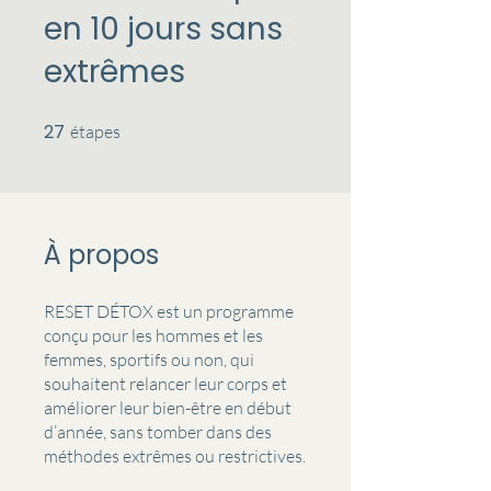
en 10 jours sans
extrêmes
27
27 étapes
étapes
À propos
RESET DÉTOX est un programme
conçu pour les hommes et les
femmes, sportifs ou non, qui
souhaitent relancer leur corps et
améliorer leur bien-être en début
d’année, sans tomber dans des
méthodes extrêmes ou restrictives.