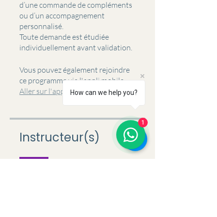
d’une commande de compléments
ou d’un accompagnement
personnalisé.
Toute demande est étudiée
individuellement avant validation.
Vous pouvez également rejoindre
ce programme via l'appli mobile.
Aller sur l'appli
How can we help you?
1
Instructeur(s)
Laurine Institut
Prix