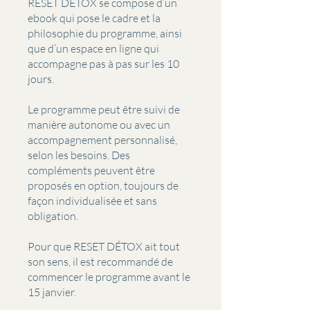
RESET DÉTOX se compose d’un
ebook qui pose le cadre et la
philosophie du programme, ainsi
que d’un espace en ligne qui
accompagne pas à pas sur les 10
jours.
Le programme peut être suivi de
manière autonome ou avec un
accompagnement personnalisé,
selon les besoins. Des
compléments peuvent être
proposés en option, toujours de
façon individualisée et sans
obligation.
Pour que RESET DÉTOX ait tout
son sens, il est recommandé de
commencer le programme avant le
15 janvier.