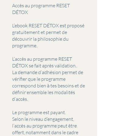
Accès au programme RESET
DÉTOX
L’ebook RESET DÉTOX est proposé
gratuitement et permet de
découvrir la philosophie du
programme.
L’accès au programme RESET
DÉTOX se fait après validation.
La demande d’adhésion permet de
vérifier que le programme
correspond bien à tes besoins et de
définir ensemble les modalités
d’accès.
Le programme est payant.
Selon le niveau d’engagement,
l’accès au programme peut être
offert, notamment dans le cadre