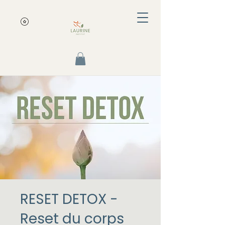
RESET DETOX -
Reset du corps